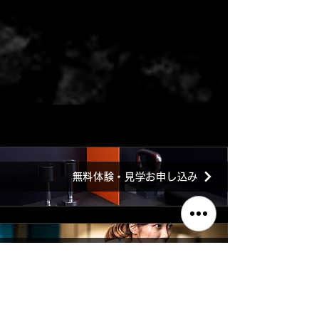
無料体験・見学お申し込み
ご入会お申し込み