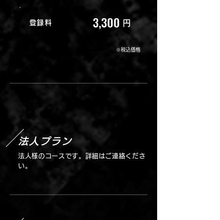
3,300
登録料
円
※税込価格
法人プラン
法人様のコースです。詳細はご連絡くださ
い。