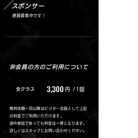
​スポンサー
絶賛募集中です！
​非会員の方のご利用について
3,300
全クラス
円
/1回
無料体験一回以降はビジター会員として上記
の料金でご利用いただけます。
​途中参加であっても料金は一律となります。
詳しくはスタッフにお問い合わせください。