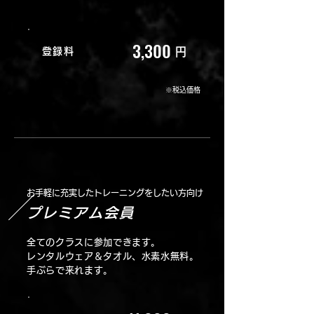
3,300
登録料
円
※税込価格
お手軽に充実したトレーニングをしたい方向け
プレミアム会員
全てのクラスに参加できます。
レンタルウェア＆タオル、水素水無料。
手ぶらで来れます。