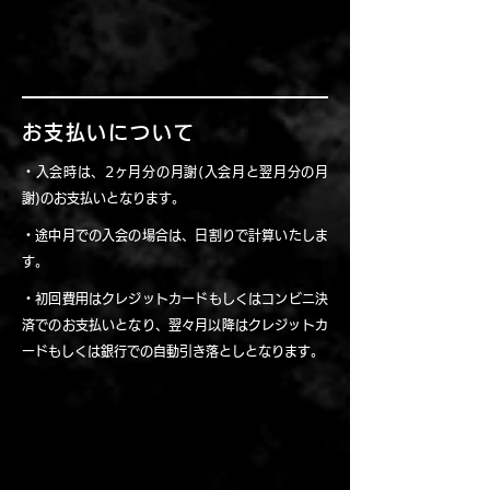
お支払いについて
・入会時は、2ヶ月分の月謝(入会月と翌月分の月
謝)のお支払いとなります。
・途中月での入会の場合は、日割りで計算いたしま
す。
・初回費用はクレジットカードもしくはコンビニ決
済でのお支払いとなり、
​翌々月以降はクレジットカ
ードもしくは銀行での自動引き落としとなります。