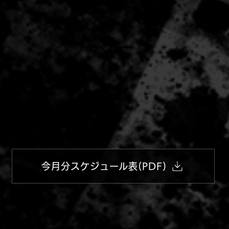
今月分スケジュール表(PDF)