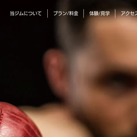
当ジムについて
プラン/料金
体験/見学
アクセ